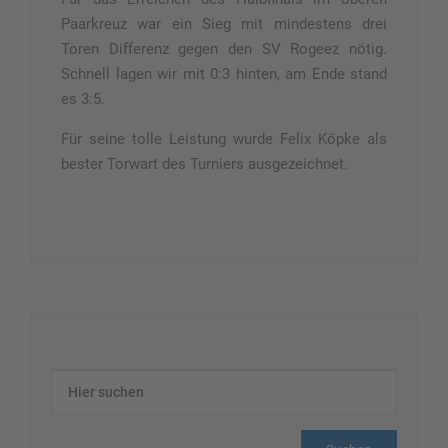
Paarkreuz war ein Sieg mit mindestens drei
Toren Differenz gegen den SV Rogeez nötig.
Schnell lagen wir mit 0:3 hinten, am Ende stand
es 3:5.
Für seine tolle Leistung wurde Felix Köpke als
bester Torwart des Turniers ausgezeichnet.