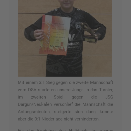
Mit einem 3:1 Sieg gegen die zweite Mannschaft
vom DSV starteten unsere Jungs in das Turnier,
im zweiten Spiel gegen die JSG
Dargun/Neukalen verschlief die Mannschaft die
Anfangsminuten, steigerte sich dann, konnte
aber die 0:1 Niederlage nicht verhinderten.
Für das Erreichen des Halbfinals im oberen