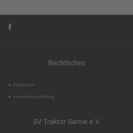
Rechtliches
Impressum
Datenschutzerklärung
SV Traktor Sarow e.V.