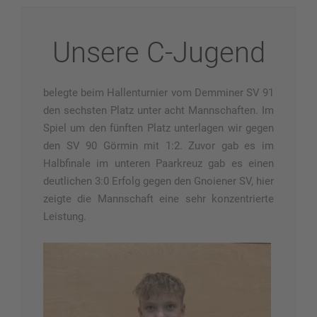
Unsere C-Jugend
belegte beim Hallenturnier vom Demminer SV 91
den sechsten Platz unter acht Mannschaften. Im
Spiel um den fünften Platz unterlagen wir gegen
den SV 90 Görmin mit 1:2. Zuvor gab es im
Halbfinale im unteren Paarkreuz
gab es einen
deutlichen 3:0 Erfolg gegen den Gnoiener SV, hier
zeigte die Mannschaft eine sehr konzentrierte
Leistung.