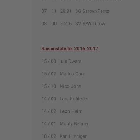
07. 11 28:81 SG Sarow/Pentz
08. 00 9:216 SV B/W Tutow
Saisonstatistik 2016-2017
15 / 00 Luis Dwars
15 / 02 Marius Garz
15 / 10 Nico John
14 / 00 Lars Rohleder
14 / 02 Leon Heim
14 / 01 Monty Reimer
10 / 02 Karl Hinniger