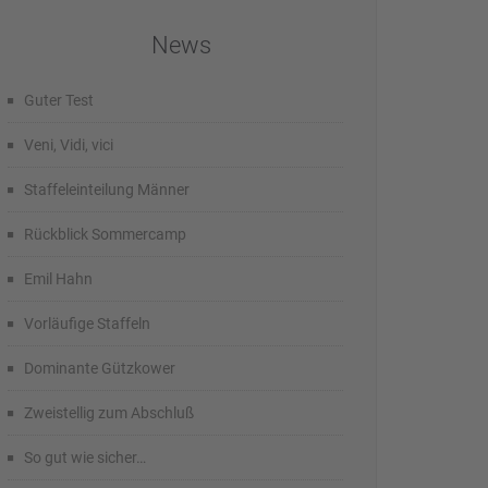
News
Guter Test
Veni, Vidi, vici
Staffeleinteilung Männer
Rückblick Sommercamp
Emil Hahn
Vorläufige Staffeln
Dominante Gützkower
Zweistellig zum Abschluß
So gut wie sicher…