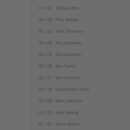
07 / 00 Tristan Otto
06 / 00 Phio Schulz
06 / 02 Tom Thomann
05 / 00 Roy Lewerenz
05 / 02 Ole Baumann
05 / 06 Ben Teske
03 / 01 Kai Olsowski
03 / 00 Maximilian Timm
02 / 00 Marc Meißner
02 / 02 Nick Boetig
01 / 01 Steve Müller