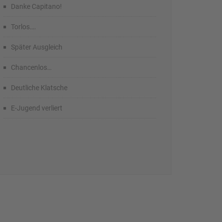
Danke Capitano!
Torlos….
Später Ausgleich
Chancenlos…
Deutliche Klatsche
E-Jugend verliert