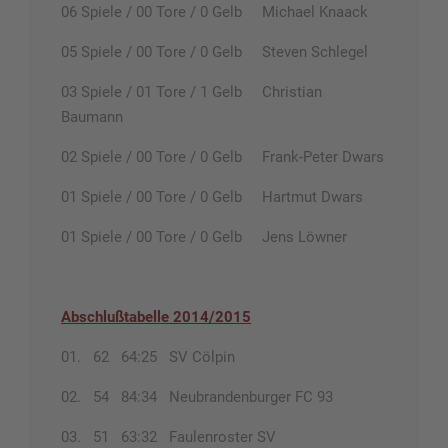
06 Spiele / 00 Tore / 0 Gelb Michael Knaack
05 Spiele / 00 Tore / 0 Gelb Steven Schlegel
03 Spiele / 01 Tore / 1 Gelb Christian
Baumann
02 Spiele / 00 Tore / 0 Gelb Frank-Peter Dwars
01 Spiele / 00 Tore / 0 Gelb Hartmut Dwars
01 Spiele / 00 Tore / 0 Gelb Jens Löwner
Abschlußtabelle 2014/2015
01. 62 64:25 SV Cölpin
02. 54 84:34 Neubrandenburger FC 93
03. 51 63:32 Faulenroster SV