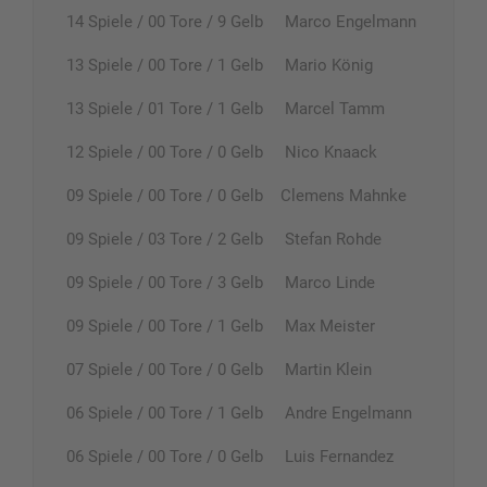
14 Spiele / 00 Tore / 9 Gelb Marco Engelmann
13 Spiele / 00 Tore / 1 Gelb Mario König
13 Spiele / 01 Tore / 1 Gelb Marcel Tamm
12 Spiele / 00 Tore / 0 Gelb Nico Knaack
09 Spiele / 00 Tore / 0 Gelb Clemens Mahnke
09 Spiele / 03 Tore / 2 Gelb Stefan Rohde
09 Spiele / 00 Tore / 3 Gelb Marco Linde
09 Spiele / 00 Tore / 1 Gelb Max Meister
07 Spiele / 00 Tore / 0 Gelb Martin Klein
06 Spiele / 00 Tore / 1 Gelb Andre Engelmann
06 Spiele / 00 Tore / 0 Gelb Luis Fernandez