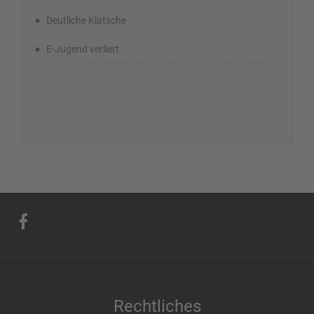
Deutliche Klatsche
E-Jugend verliert
Rechtliches