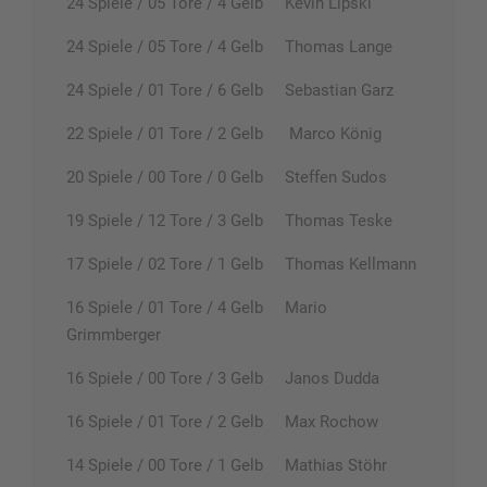
24 Spiele / 05 Tore / 4 Gelb Kevin Lipski
24 Spiele / 05 Tore / 4 Gelb Thomas Lange
24 Spiele / 01 Tore / 6 Gelb Sebastian Garz
22 Spiele / 01 Tore / 2 Gelb Marco König
20 Spiele / 00 Tore / 0 Gelb Steffen Sudos
19 Spiele / 12 Tore / 3 Gelb Thomas Teske
17 Spiele / 02 Tore / 1 Gelb Thomas Kellmann
16 Spiele / 01 Tore / 4 Gelb Mario
Grimmberger
16 Spiele / 00 Tore / 3 Gelb Janos Dudda
16 Spiele / 01 Tore / 2 Gelb Max Rochow
14 Spiele / 00 Tore / 1 Gelb Mathias Stöhr