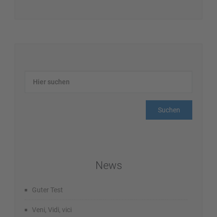
News
Guter Test
Veni, Vidi, vici