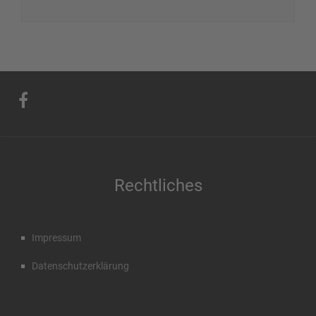
Rechtliches
Impressum
Datenschutzerklärung