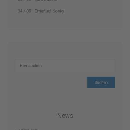
04 / 00 Emanuel König
News