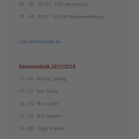
09. 09 25:101 PSV Neustrelitz
10. 04 23:90 FC R/W Neubrandenburg
Liga auf Fussball.de
Saisonstatistik 2017/2018
17 / 00 Niclas Ladwig
17 / 21 Ben Teske
16 / 15 Nico John
16 / 15 Nils Seegert
16 / 00 Hugo Brauner