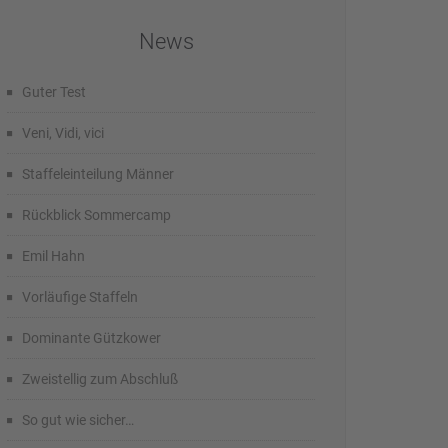
News
Guter Test
Veni, Vidi, vici
Staffeleinteilung Männer
Rückblick Sommercamp
Emil Hahn
Vorläufige Staffeln
Dominante Gützkower
Zweistellig zum Abschluß
So gut wie sicher…