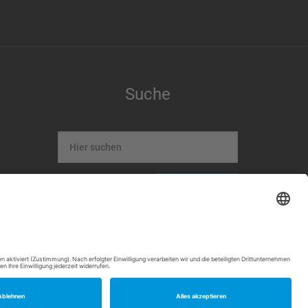
Suche