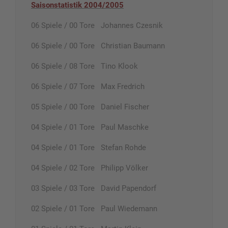
Saisonstatistik 2004/2005
06 Spiele / 00 Tore Johannes Czesnik
06 Spiele / 00 Tore Christian Baumann
06 Spiele / 08 Tore Tino Klook
06 Spiele / 07 Tore Max Fredrich
05 Spiele / 00 Tore Daniel Fischer
04 Spiele / 01 Tore Paul Maschke
04 Spiele / 01 Tore Stefan Rohde
04 Spiele / 02 Tore Philipp Völker
03 Spiele / 03 Tore David Papendorf
02 Spiele / 01 Tore Paul Wiedemann