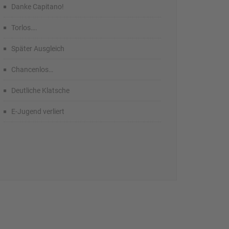
Danke Capitano!
Torlos….
Später Ausgleich
Chancenlos…
Deutliche Klatsche
E-Jugend verliert