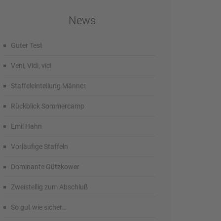
News
Guter Test
Veni, Vidi, vici
Staffeleinteilung Männer
Rückblick Sommercamp
Emil Hahn
Vorläufige Staffeln
Dominante Gützkower
Zweistellig zum Abschluß
So gut wie sicher…