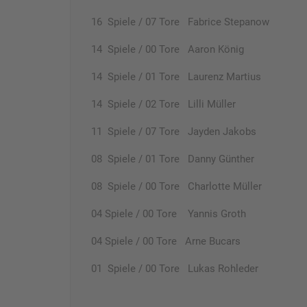
16 Spiele / 07 Tore Fabrice Stepanow
14 Spiele / 00 Tore Aaron König
14 Spiele / 01 Tore Laurenz Martius
14 Spiele / 02 Tore Lilli Müller
11 Spiele / 07 Tore Jayden Jakobs
08 Spiele / 01 Tore Danny Günther
08 Spiele / 00 Tore Charlotte Müller
04 Spiele / 00 Tore Yannis Groth
04 Spiele / 00 Tore Arne Bucars
01 Spiele / 00 Tore Lukas Rohleder