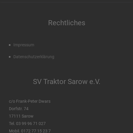
Rechtliches
Impressum
Datenschutzerklärung
SV Traktor Sarow e.V.
c/o Frank-Peter Dwars
Dorfstr. 74
17111 Sarow
Tel. 03 99 96 71 027
Mobil. 0172 77 15 23 7