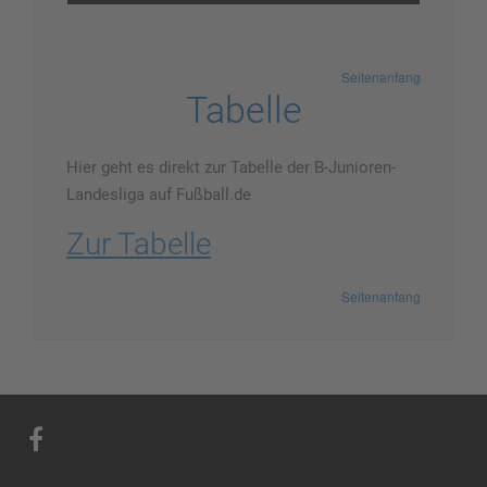
Seitenanfang
Tabelle
Hier geht es direkt zur Tabelle der B-Junioren-
Landesliga auf Fußball.de
Zur Tabelle
Seitenanfang