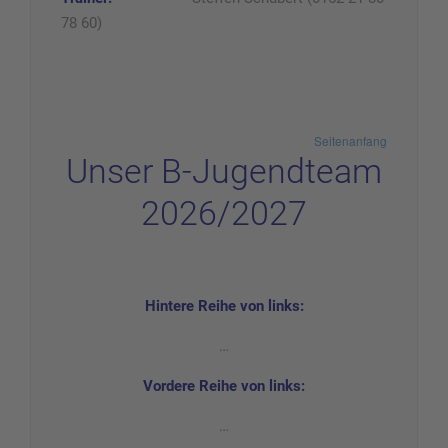
78 60)
Seitenanfang
Unser B-Jugendteam
2026/2027
Hintere Reihe von links:
…
Vordere Reihe von links:
…