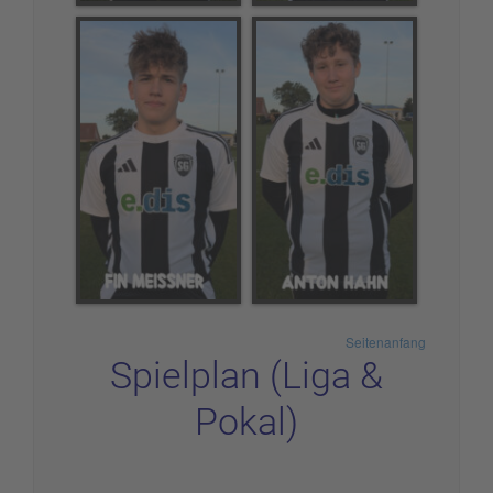
Seitenanfang
Spielplan (Liga &
Pokal)