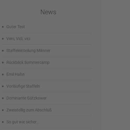
News
Guter Test
Veni, Vidi, vici
Staffeleinteilung Männer
Rückblick Sommercamp
Emil Hahn
Vorläufige Staffeln
Dominante Gützkower
Zweistellig zum Abschluß
So gut wie sicher…