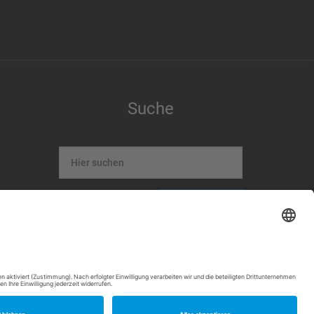
Suche