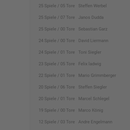
25 Spiele / 05 Tore Steffen Werbel
25 Spiele / 07 Tore Janos Dudda
25 Spiele / 00 Tore Sebastian Garz
24 Spiele / 00 Tore David Liermann
24 Spiele / 01 Tore Toni Siegler
23 Spiele / 05 Tore Felix ladwig
22 Spiele / 01 Tore Mario Grimmberger
20 Spiele / 06 Tore Steffen Siegler
20 Spiele / 01 Tore Marcel Schlegel
19 Spiele / 00 Tore Marco König
12 Spiele / 03 Tore Andre Engelmann