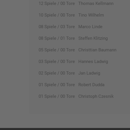
12 Spiele / 00 Tore Thomas Kellmann
10 Spiele / 00 Tore Tino Wilhelm
08 Spiele / 03 Tore Marco Linde
08 Spiele / 01 Tore Steffen Klitzing
05 Spiele / 00 Tore Christtian Baumann
03 Spiele / 00 Tore Hannes Ladwig
02 Spiele / 00 Tore Jan Ladwig
01 Spiele / 00 Tore Robert Dudda
01 Spiele / 00 Tore Christoph Czesnik