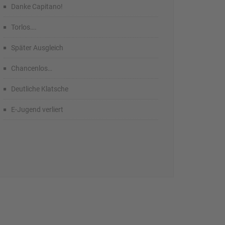
Danke Capitano!
Torlos….
Später Ausgleich
Chancenlos…
Deutliche Klatsche
E-Jugend verliert