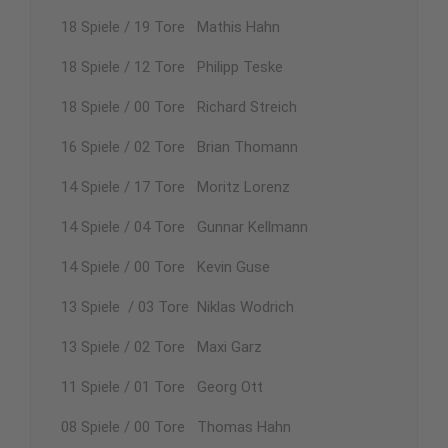
18 Spiele / 19 Tore Mathis Hahn
18 Spiele / 12 Tore Philipp Teske
18 Spiele / 00 Tore Richard Streich
16 Spiele / 02 Tore Brian Thomann
14 Spiele / 17 Tore Moritz Lorenz
14 Spiele / 04 Tore Gunnar Kellmann
14 Spiele / 00 Tore Kevin Guse
13 Spiele / 03 Tore Niklas Wodrich
13 Spiele / 02 Tore Maxi Garz
11 Spiele / 01 Tore Georg Ott
08 Spiele / 00 Tore Thomas Hahn