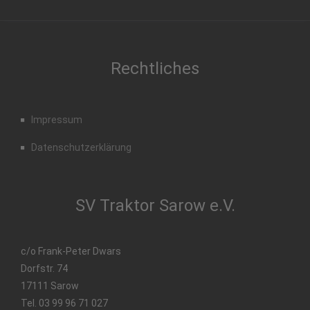
Rechtliches
Impressum
Datenschutzerklärung
SV Traktor Sarow e.V.
c/o Frank-Peter Dwars
Dorfstr. 74
17111 Sarow
Tel. 03 99 96 71 027