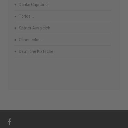
Danke Capitano!
Torlos….
Später Ausgleich
Chancenlos…
Deutliche Klatsche