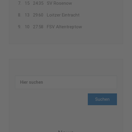
7. 15 24:35 SV Rosenow
8. 13 29:60 Loitzer Eintracht
9. 10 27:58 FSV Altentreptow