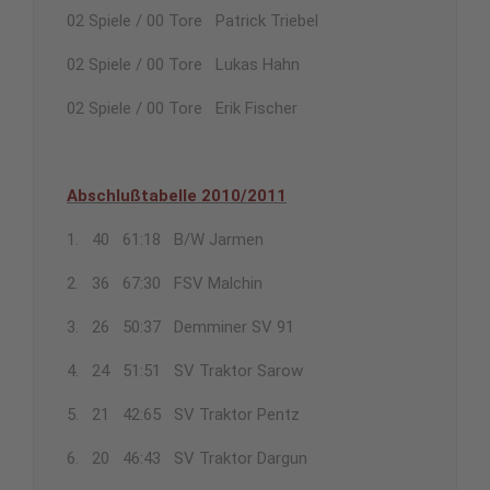
02 Spiele / 00 Tore Patrick Triebel
02 Spiele / 00 Tore Lukas Hahn
02 Spiele / 00 Tore Erik Fischer
Abschlußtabelle 2010/2011
1. 40 61:18 B/W Jarmen
2. 36 67:30 FSV Malchin
3. 26 50:37 Demminer SV 91
4. 24 51:51 SV Traktor Sarow
5. 21 42:65 SV Traktor Pentz
6. 20 46:43 SV Traktor Dargun