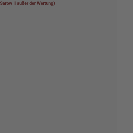
 Sarow II außer der Wertung)