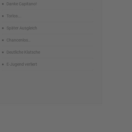
Danke Capitano!
Torlos….
Später Ausgleich
Chancenlos…
Deutliche Klatsche
E-Jugend verliert