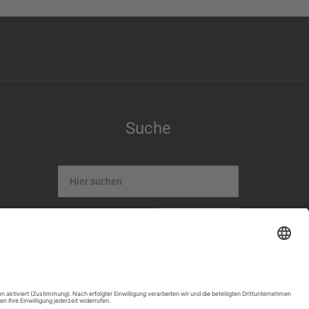
Suche