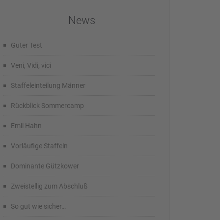
News
Guter Test
Veni, Vidi, vici
Staffeleinteilung Männer
Rückblick Sommercamp
Emil Hahn
Vorläufige Staffeln
Dominante Gützkower
Zweistellig zum Abschluß
So gut wie sicher…