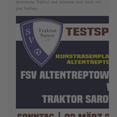
dominierte Traktor und belohnte sich noch mit
drei Treffern.