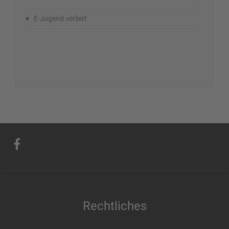
E-Jugend verliert
Rechtliches