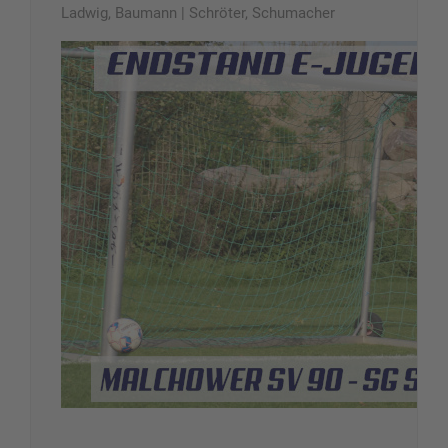
Ladwig, Baumann | Schröter, Schumacher