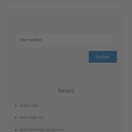
News
Guter Test
Veni, Vidi, vici
Staffeleinteilung Männer