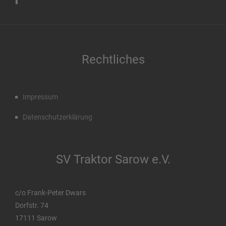
Rechtliches
Impressum
Datenschutzerklärung
SV Traktor Sarow e.V.
c/o Frank-Peter Dwars
Dorfstr. 74
17111 Sarow