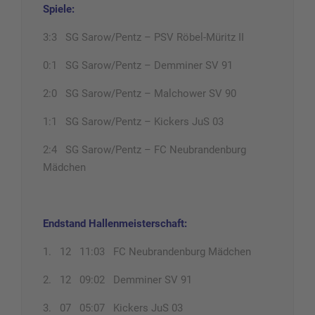
Spiele:
3:3 SG Sarow/Pentz – PSV Röbel-Müritz II
0:1 SG Sarow/Pentz – Demminer SV 91
2:0 SG Sarow/Pentz – Malchower SV 90
1:1 SG Sarow/Pentz – Kickers JuS 03
2:4 SG Sarow/Pentz – FC Neubrandenburg
Mädchen
Endstand Hallenmeisterschaft:
1. 12 11:03 FC Neubrandenburg Mädchen
2. 12 09:02 Demminer SV 91
3. 07 05:07 Kickers JuS 03