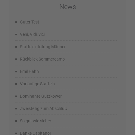
News
Guter Test
Veni, Vidi, vici
Staffeleinteilung Männer
Rückblick Sommercamp
Emil Hahn
Vorläufige Staffeln
Dominante Gützkower
Zweistellig zum Abschluß
So gut wie sicher…
Danke Capitano!