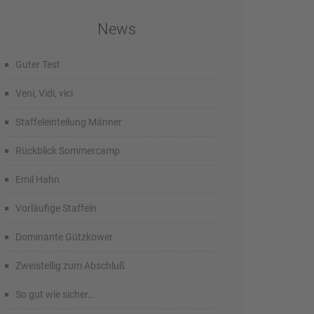
News
Guter Test
Veni, Vidi, vici
Staffeleinteilung Männer
Rückblick Sommercamp
Emil Hahn
Vorläufige Staffeln
Dominante Gützkower
Zweistellig zum Abschluß
So gut wie sicher…