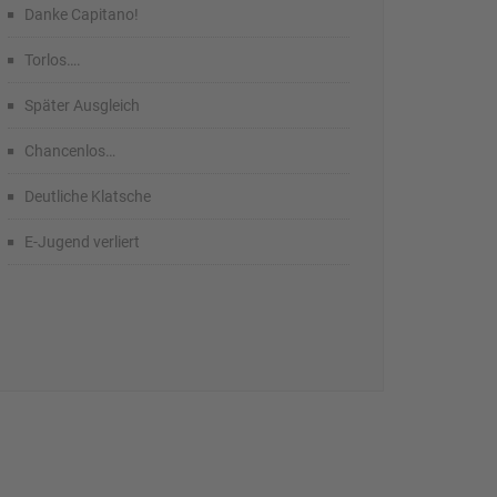
Danke Capitano!
Torlos….
Später Ausgleich
Chancenlos…
Deutliche Klatsche
E-Jugend verliert