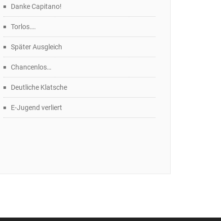
Danke Capitano!
Torlos….
Später Ausgleich
Chancenlos…
Deutliche Klatsche
E-Jugend verliert