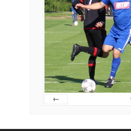
Zurück