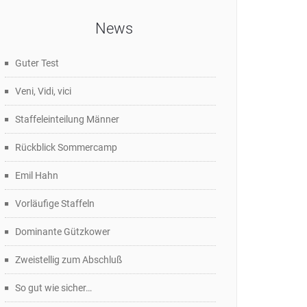
News
Guter Test
Veni, Vidi, vici
Staffeleinteilung Männer
Rückblick Sommercamp
Emil Hahn
Vorläufige Staffeln
Dominante Gützkower
Zweistellig zum Abschluß
So gut wie sicher…