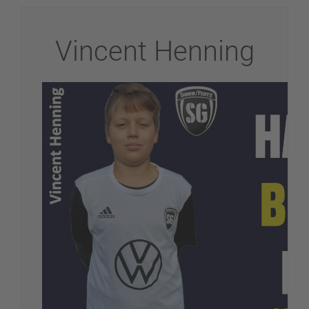
Vincent Henning