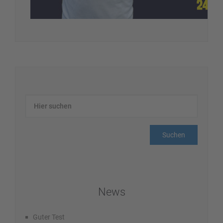
News
Guter Test