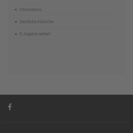
Chancenlos…
Deutliche Klatsche
E-Jugend verliert