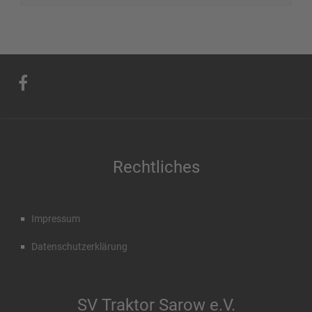
Rechtliches
Impressum
Datenschutzerklärung
SV Traktor Sarow e.V.