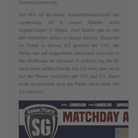
Unentschieden um.
Der VFC ist die beste Auswärtsmannschaft der
Landesliga, ist in neuen Spielen noch
ungeschlagen (7 Siege). Zwei Duelle gab es mit
den Anklamer schon in dieser Saison. Zunächst
im Pokal in Sarow, 4:2 gewann der VFC, die
Partie war auf Augenhöhe, entschied sich erst in
der 90.Minute. Im Hinspiel in Anklam lag die SG
nach einer halben Stunde mit 3:0 vorn, aber noch
vor der Pause verkürzte der VFC auf 2:3. Nach
einer Ampelkarte ging die Partie dann noch mit
3:6 verloren.