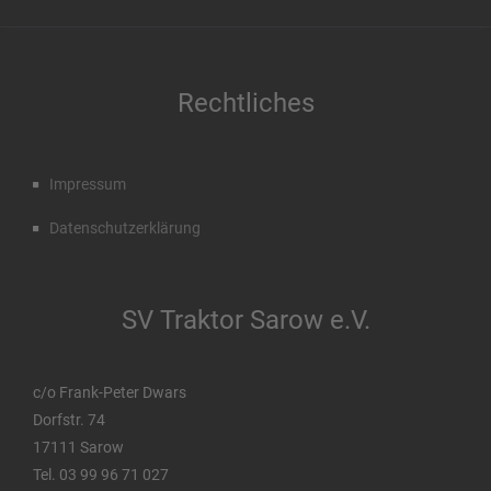
Rechtliches
Impressum
Datenschutzerklärung
SV Traktor Sarow e.V.
c/o Frank-Peter Dwars
Dorfstr. 74
17111 Sarow
Tel. 03 99 96 71 027