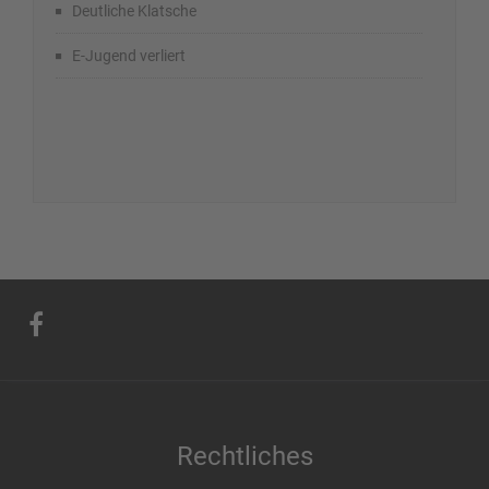
Deutliche Klatsche
E-Jugend verliert
Rechtliches