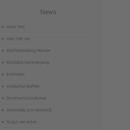
News
Guter Test
Veni, Vidi, vici
Staffeleinteilung Männer
Rückblick Sommercamp
Emil Hahn
Vorläufige Staffeln
Dominante Gützkower
Zweistellig zum Abschluß
So gut wie sicher…