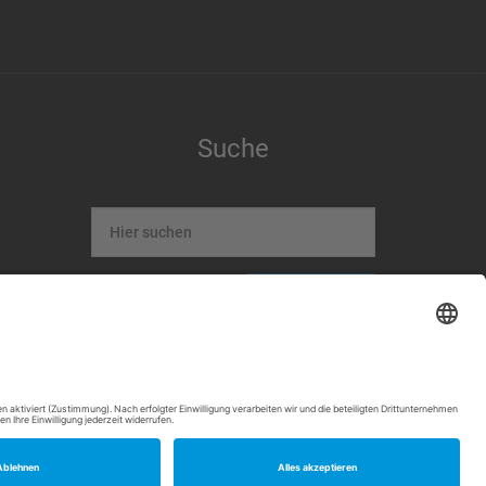
Suche