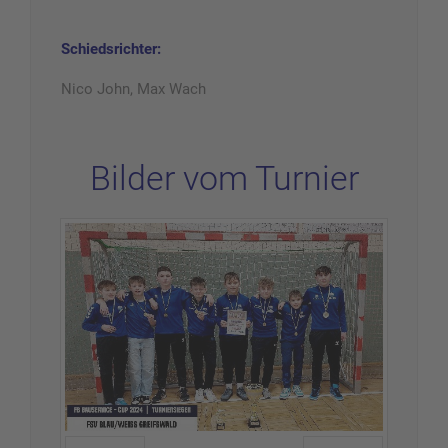
Schiedsrichter:
Nico John, Max Wach
Bilder vom Turnier