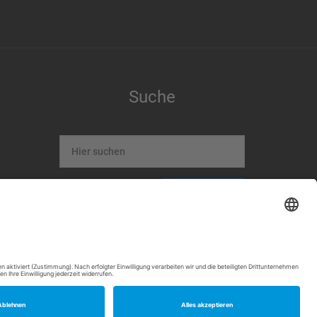
Suche