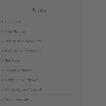
News
Guter Test
Veni, Vidi, vici
Staffeleinteilung Männer
Rückblick Sommercamp
Emil Hahn
Vorläufige Staffeln
Dominante Gützkower
Zweistellig zum Abschluß
So gut wie sicher…