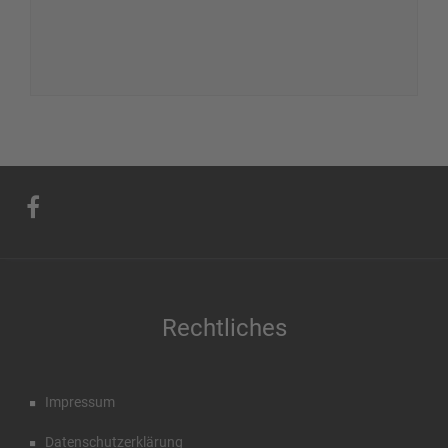
Rechtliches
Impressum
Datenschutzerklärung