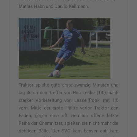
Mathis Hahn und Danilo Kellmann.
Traktor spielte gute erste zwanzig Minuten und
lag durch den Treffer von Ben Teske (13.), nach
starker Vorbereitung von Lasse Pook, mit 1:0
vorn. Mitte der erste Hälfte verlor Traktor den
Faden, gegen eine oft ziemlich offene letzte
Reihe der Chemnitzer, spielten sie nicht mehr die
richtigen Bälle. Der SVC kam besser auf, kam