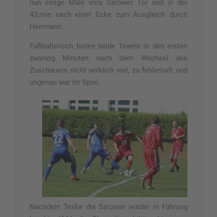
nun einige Male vors Sarower Tor und in der
43.min nach einer Ecke zum Ausgleich durch
Herrmann.
Fußballerisch boten beide Teams in den ersten
zwanzig Minuten nach dem Wechsel den
Zuschauern nicht wirklich viel, zu fehlerhaft und
ungenau war ihr Spiel.
Nachdem Teske die Sarower wieder in Führung