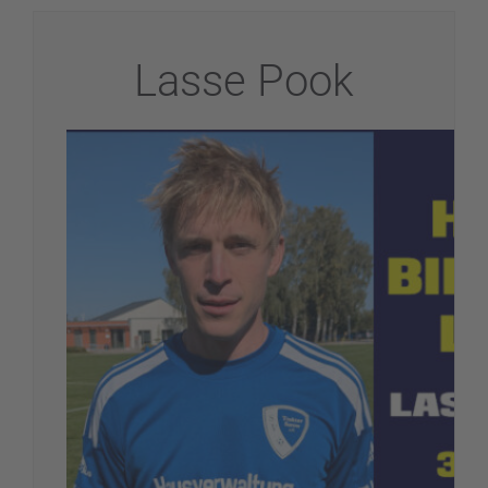
Lasse Pook