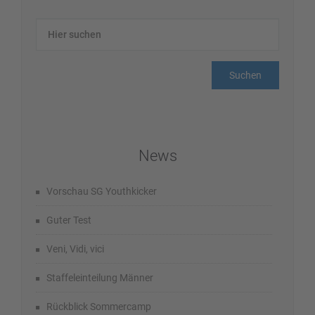
News
Vorschau SG Youthkicker
Guter Test
Veni, Vidi, vici
Staffeleinteilung Männer
Rückblick Sommercamp