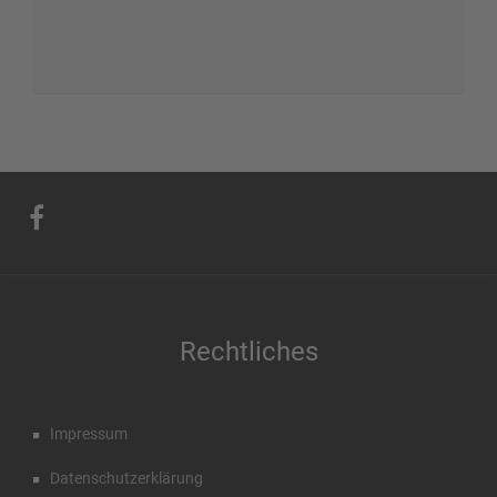
Rechtliches
Impressum
Datenschutzerklärung