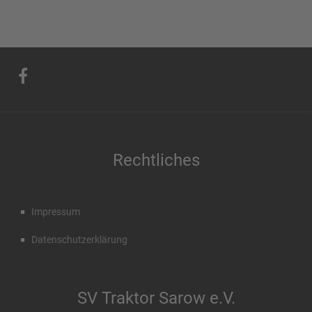
Rechtliches
Impressum
Datenschutzerklärung
SV Traktor Sarow e.V.