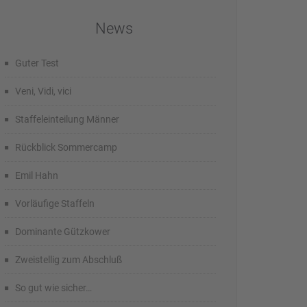
News
Guter Test
Veni, Vidi, vici
Staffeleinteilung Männer
Rückblick Sommercamp
Emil Hahn
Vorläufige Staffeln
Dominante Gützkower
Zweistellig zum Abschluß
So gut wie sicher…