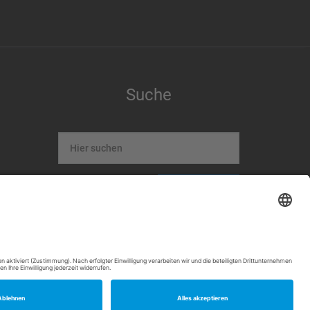
Suche